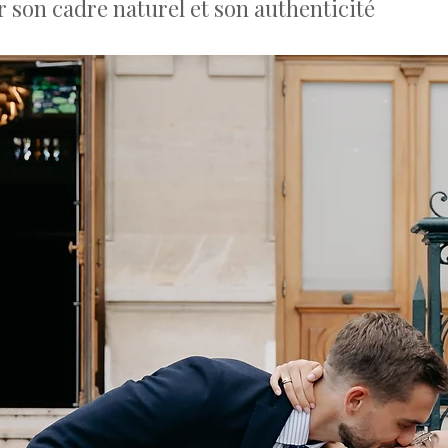
son cadre naturel et son authenticité