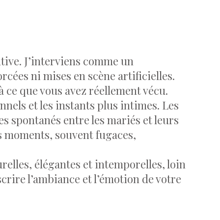
tive. J’interviens comme un
rcées ni mises en scène artificielles.
à ce que vous avez réellement vécu.
nnels et les instants plus intimes. Les
es spontanés entre les mariés et leurs
es moments, souvent fugaces,
lles, élégantes et intemporelles, loin
crire l’ambiance et l’émotion de votre