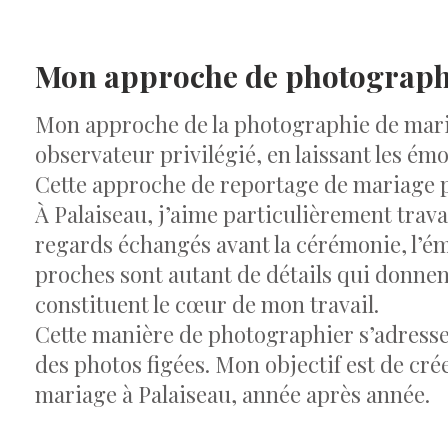
Mon approche de photographe
Mon approche de la photographie de maria
observateur privilégié, en laissant les émo
Cette approche de reportage de mariage pe
À Palaiseau, j’aime particulièrement travai
regards échangés avant la cérémonie, l’émo
proches sont autant de détails qui donnen
constituent le cœur de mon travail.
Cette manière de photographier s’adresse 
des photos figées. Mon objectif est de cré
mariage à Palaiseau, année après année.