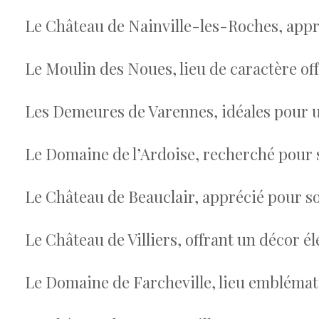
Le Château de Nainville-les-Roches, appr
Le Moulin des Noues, lieu de caractère o
Les Demeures de Varennes, idéales pour 
Le Domaine de l’Ardoise, recherché pour 
Le Château de Beauclair, apprécié pour so
Le Château de Villiers, offrant un décor 
Le Domaine de Farcheville, lieu embléma