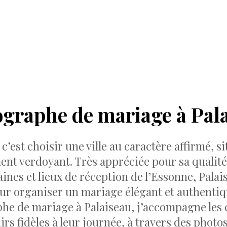
graphe de mariage à Pal
 c’est choisir une ville au caractère affirmé,
nt verdoyant. Très appréciée pour sa qualité 
es et lieux de réception de l’Essonne, Palais
ur organiser un mariage élégant et authentiq
he de mariage à Palaiseau, j’accompagne les 
rs fidèles à leur journée, à travers des photos