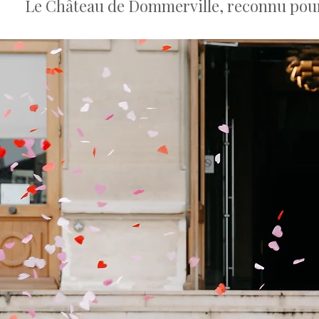
Le Château de Dommerville, reconnu pour 