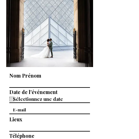
Nom Prénom
Date de l'événement
Lieux
Téléphone