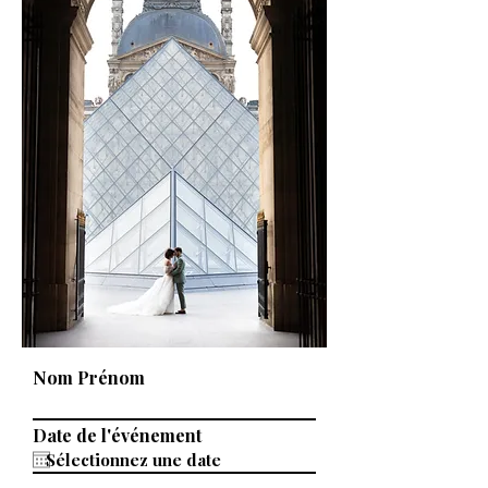
Nom Prénom
Date de l'événement