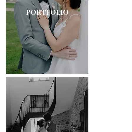
PORTFOLIO